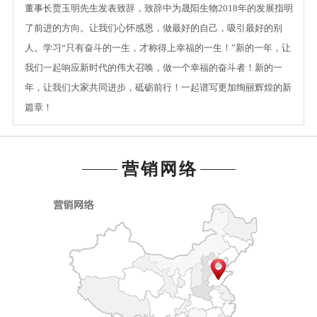
董事长贾玉明先生发表致辞，致辞中为晟阳生物2018年的发展指明
了前进的方向。让我们心怀感恩，做最好的自己，吸引最好的别
人。学习“只有奋斗的一生，才称得上幸福的一生！”新的一年，让
我们一起响应新时代的伟大召唤，做一个幸福的奋斗者！新的一
年，让我们大家共同进步，砥砺前行！一起谱写更加绚丽辉煌的新
篇章！
营销网络